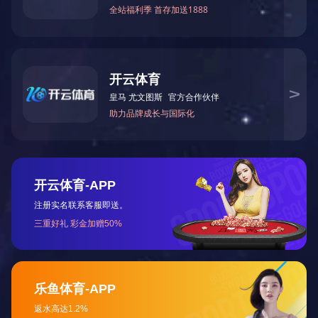
网站星空平台,
星空官方站登
产品展示
厂房环境
PRODUCT
WORKSHOP
星空app官网,
录入口-星空网
星空app,星空
（中国）
COMPANY
官方网站,星空
官网,星空官方,
星空网站,星空
注册,星空网页
版,星空在线,星
空线上平台,星
空在线官网,星
空在线平台,星
空线上官网,星
空登录,星空登