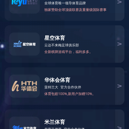
星空体育官方网站,星空手机版,
星空买
球,xingkong.com,xingkong,xkty
星空电子,星空电子官网,星空电
子网站,星空电子官方网站,星空
手机,星空手机登录,星空手机官
网,星空手机app,星空手机在线,
星空手机网站,星空手机官方,星
空手机官方网站,星空手机网页