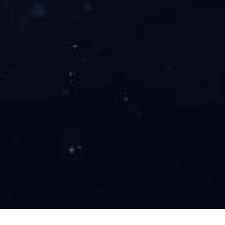
扫一扫
单柱