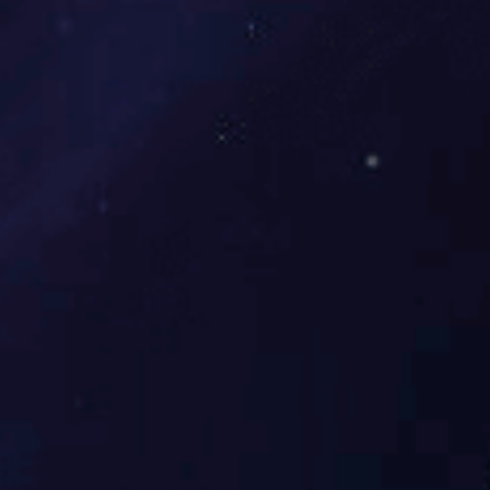
CONTACT
星空官方站登录入口-星空网（中
国）
电话：0736－2780180
肖义广(
)：13717301423
法人代表
龙战银（常务副总）：13822608126
杨龙（技术顾问）：13549792132
彭丽平(销售、技术经理)：
15607360090 13873667330
朱 超(业务经理)：15367791692
焚
13974283639
康建平(业务经理)：13360352756
杨 波(业务经理)：13923875635
彭 建(业务经理)：13507366603
网 址:hldjp.com
地 址: 湖南省常德市鼎城区郭家铺街道