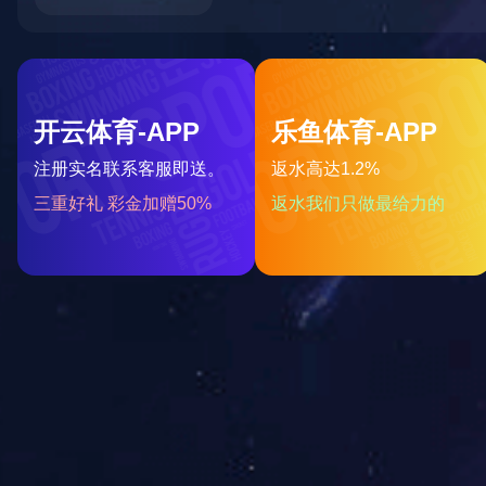
官网,星空官方,
星空网站,星空
注册,星空网页
版,星空在线,星
空线上平台,星
空在线官网,星
空在线平台,星
空线上官网,星
空登录,星空登
入,星空登录入
口,星空手机版,
星空押注,星空
投注,星空赛事,
地
产品展示
星空体育,星空
PRODUCT