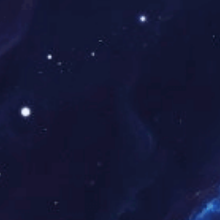
置：
网站星空平台,星空app官网,星空app,星空官方网站,星空官网,星空
线官网,星空在线平台,星空线上官网,星空登录,星空登入,星空登录入口,星
空体育网站,星空体育官方网站,星空手机版,星空买球,xingkong.com,xingkong,
ng,
空电子网站,星空电子官方网站,星空手机,星空手机登录,星空手机官网,星空手
地式白脏同步输送线 (2...
网站,星空手机网页版,星空电子体育,星空电子平台
>
产品展示
>
提升解剖