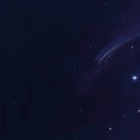
体育官网,星空
当前位
体育网站,星空
工艺示意图
体育官方网站,
星空在
星空手机版,星
放血烫毛类
空买
官网,星
球,xingkong.com,xingkong,xkty,xingkong.com,xingko
刮毛剥皮类
网,星
星空电子,星空
电子官网,星空
机官方
提升解剖类
电子网站,星空
电子官方网站,
开边存肉类
星空手机,星空
手机登录,星空
零部件类
手机官网,星空
手机app,星空