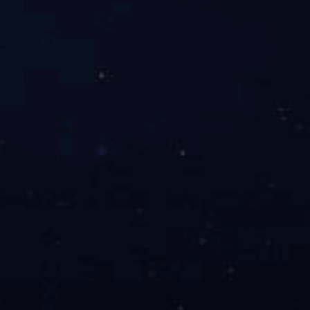
空线上平台,星空在线官网,星空在线平台,星空线上官网,星
体育官方网站,星空手机版,星空买