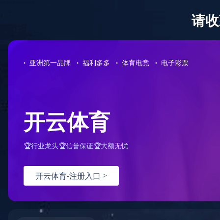
星空平台,星空app官网,星空a
版,星空在线,星空线上平台,星
登录入口,星空手机版,星空押注
体育官方网站,星空手机版,星空买球,xingk
电子,星空电子官网,星空电子网
手机app,星空手机在线,星空
子体育,星空电子平台
欢迎光临星空官方站登录入口-星空网（中国） 官网！
收藏网站