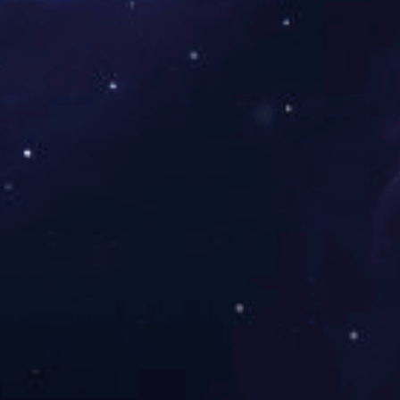
页
杨龙（技术顾问）：13549792132
次:
彭丽平(销售、技术经理)：
1/1
15607360090 13873667330
页
朱 超(业务经理)：15367791692
星空
13974283639
星
线
康建平(业务经理)：13360352756
空
杨 波(业务经理)：13923875635
空
彭 建(业务经理)：13507366603
网 址:hldjp.com
球,x
地 址: 湖南省常德市鼎城区郭家铺街道
星
三滴水社区阳明路
站
星
上
一
页