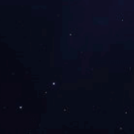
1
下
一
页
尾
页
网站星空平台,星空app官网,星空app,星空官方网站
空登录,星空登入,星空登录入口,星空手机版,星空押注
友情链接：