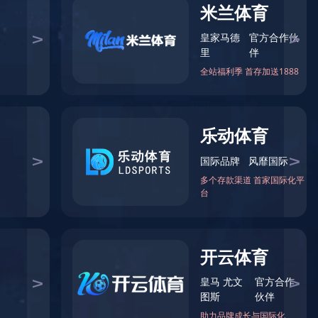
空在线官网,星空在线平台,星空线上官网,星空登录,星空登入,星
ngkong,xkty,xingkong.com,xingkong,星空电
星空手机官方,星空手机官方网站,星空手机网页版,星空电子体
） 设备制
24小时服务热线：
0736-2780180
承诺
新闻资讯
在线留言
联系我们
ISE
NEWS
ONLINE
CONTACT