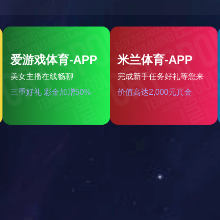
式同步检疫线