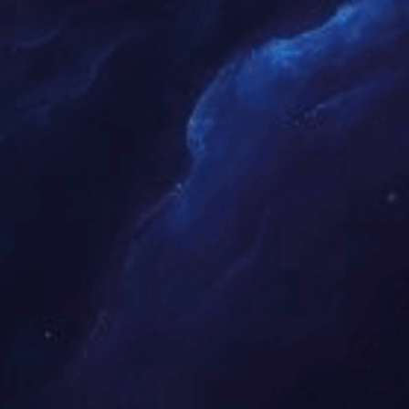
地式白脏同步输送线 (3...
地式白脏同步输送线