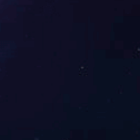
CONTACT
星空平台,星空
星空官方,星空
星空官方站登录入口-星空网（中
线上平台,星
国）
空登录,星空登
电话：0736－2780180
空投注,星空赛
肖义广(
)：13717301423
法人代表
星空
球,xingkong.co
龙战银（常务副总）：13822608126
星空电子,星
杨龙（技术顾问）：13549792132
站,星空手机,
彭丽平(销售、技术经理)：
星空手机在线
15607360090 13873667330
方网站,星
朱 超(业务经理)：15367791692
上
13974283639
一
康建平(业务经理)：13360352756
页
杨 波(业务经理)：13923875635
1
下
彭 建(业务经理)：13507366603
一
网 址:hldjp.com
页
地 址: 湖南省常德市鼎城区郭家铺街道