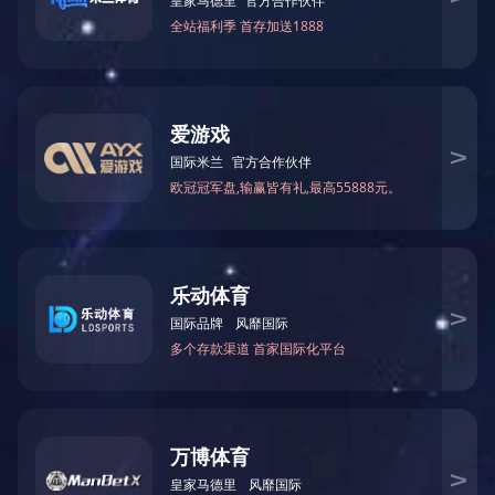
版,星空电子体育,星空电子平台
欢迎光临星空官方站登录入口-星空网（中国） 官网！
收藏网站
设为星空平台,星空app官网,星空app,星空官方网站,星空官网,星空官
空登录入口,星空手机版,星空押注,星空投注,星空赛事,星空体育,星空体育官网,星空体育网
子,星空电子官网,星空电子网站,星空电子官方网站,星空手机,星空手机登
育,星空电子平台
主要
造及
生猪