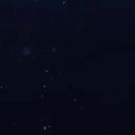
尾
三滴水社区阳明路
页
网站星空平台,星空app官网,星空app,星空官方网站,星空官网
空登录,星空登入,星空登录入口,星空手机版,星空押注,星空投注
友情链接：
球,xingkong.com,xingkong,xkty,xingkong.co
热门关键词：
星空官方站登录入口
版权所有：星空官方站登录入口-星空
手机在线,星空手机网站,星空手机官方,星空手机官方网站,星空
地址：湖南省常德市鼎城区郭家