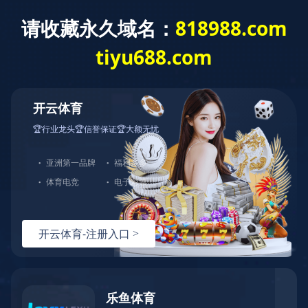
星空平台,星空app官网,星空
app,星空官方网站,星空官网,星
空官方,星空网站,星空注册,星空
网页版,星空在线,星空线上平台,
星空在线官网,星空在线平台,星
空线上官网,星空登录,星空登入,
星空登录入口,星空手机版,星空
押注,星空投注,星空赛事,星空体
育,星空体育官网,星空体育网站,