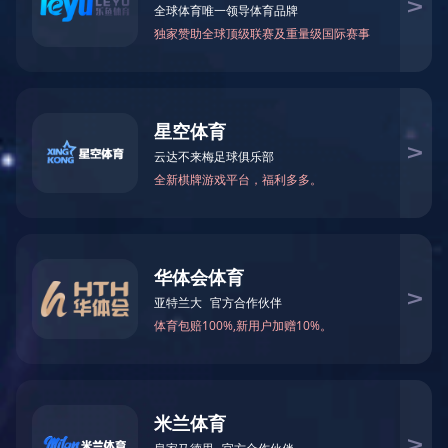
星空体育官方网站,星空手机版,
星空买
球,xingkong.com,xingkong,xkty
星空电子,星空电子官网,星空电
子网站,星空电子官方网站,星空
手机,星空手机登录,星空手机官
网,星空手机app,星空手机在线,
星空手机网站,星空手机官方,星
空手机官方网站,星空手机网页