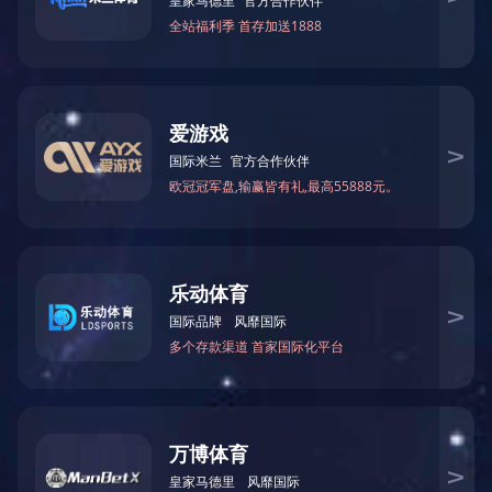
版,星空电子体育,星空电子平台
欢迎光临星空官方站登录入口-星空网（中国） 官网！
收藏网站
设为星空平台,星空app官网,星空app,星空官方网站,星空官网,星空官
空登录入口,星空手机版,星空押注,星空投注,星空赛事,星空体育,星空体育官网,星空体育网
子,星空电子官网,星空电子网站,星空电子官方网站,星空手机,星空手机登
育,星空电子平台
主要
造及
生猪