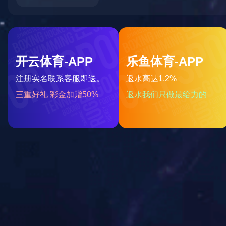
官网,星空官方,
星空网站,星空
注册,星空网页
版,星空在线,星
空线上平台,星
空在线官网,星
空在线平台,星
空线上官网,星
空登录,星空登
入,星空登录入
口,星空手机版,
星空押注,星空
投注,星空赛事,
星空体育,星空