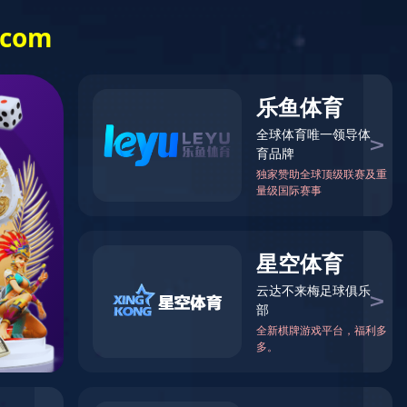
官方,星空网站,星空注册,星空网页
上官网,星空登录,星空登入,星空
星空体育官网,星空体育网站,星空
ingkong.com,xingkong,星空
星空手机登录,星空手机官网,星空
官方网站,星空手机网页版,星空电