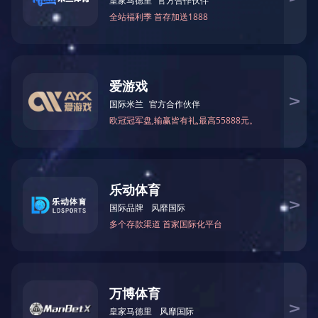
版,星空电子体育,星空电子平台
欢迎光临星空官方站登录入口-星空网（中国） 官网！
收藏网站
设为星空平台,星空app官网,星空app,星空官方网站,星空官网,星空官
空登录入口,星空手机版,星空押注,星空投注,星空赛事,星空体育,星空体育官网,星空体育网
子,星空电子官网,星空电子网站,星空电子官方网站,星空手机,星空手机登
育,星空电子平台
主要
造及
生猪