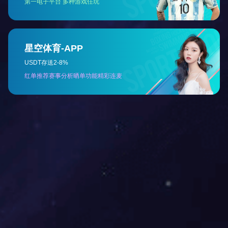
电子官方网站,
开边存肉类
星空手机,星空
手机登录,星空
零部件类
手机官网,星空
手机app,星空
清洗类
手机在线,星空
手机网站,星空
牛羊屠
附属类
手机官方,星空
手机官方网站,
共
牛羊类
星空手机网页
1
版,星空电子体
页
页
育,星空电子平
次:
台
1/1
联系我们
INDEX
页