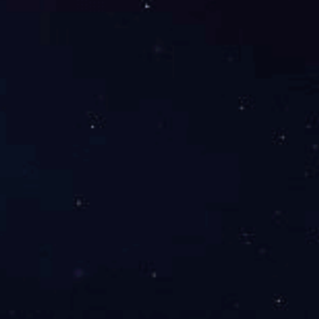
空线上平台,星空在线官网,星空在线平台,星空线上官网,星