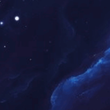
置：
网站星空平台,星空app官网,星空app,星空官方网站,星空官网,星空
线官网,星空在线平台,星空线上官网,星空登录,星空登入,星空登录入口,星
空体育网站,星空体育官方网站,星空手机版,星空买球,xingkong.com,xingkong,
ng,
空电子网站,星空电子官方网站,星空手机,星空手机登录,星空手机官网,星空手
网站,星空手机网页版,星空电子体育,星空电子平台
>
产品展示
>
工艺示意