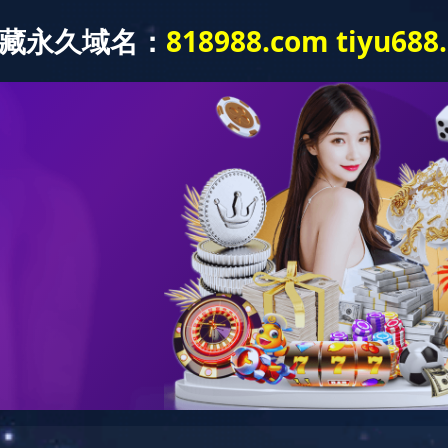
pp,星空官方网站,星空官网,星空
空在线官网,星空在线平台,星空线
,星空投注,星空赛事,星空体育,
ong.com,xingkong,xkty,x
站,星空电子官方网站,星空手机,
手机网站,星空手机官方,星空手机