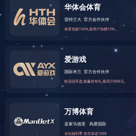
设为星空平台,星空app官网,星空app,星空官方网站,星空
空登录入口,星空手机版,星空押注,星空投注,星空赛事,星空体育,星空体育官
子,星空电子官网,星空电子网站,星空电子官方网站,星空手机,
育,星空电子平台
网站星空平台,
星空官方站登
产品展示
厂
PRODUCT
WOR
星空app官网,
录入口-星空网
星空app,星空
（中国）
COMPANY
官方网站,星空