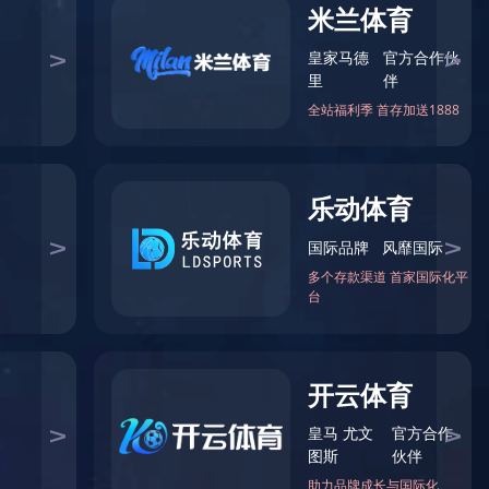
空在线官网,星空在线平台,星空线上官网,星空登录,星空登入,星
ngkong,xkty,xingkong.com,xingkong,星空电
星空手机官方,星空手机官方网站,星空手机网页版,星空电子体
） 设备制
24小时服务热线：
0736-2780180
承诺
新闻资讯
在线留言
联系我们
ISE
NEWS
ONLINE
CONTACT