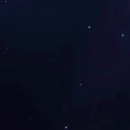
杨龙（技术顾问）：13549792132
彭丽平(销售、技术经理)：
15607360090 13873667330
朱 超(业务经理)：15367791692
13974283639
康建平(业务经理)：13360352756
杨 波(业务经理)：13923875635
彭 建(业务经理)：13507366603
网 址:hldjp.com
地 址: 湖南省常德市鼎城区郭家铺街道
三滴水社区阳明路
网站星空平台,星空app官网,星空app,星空官方网站