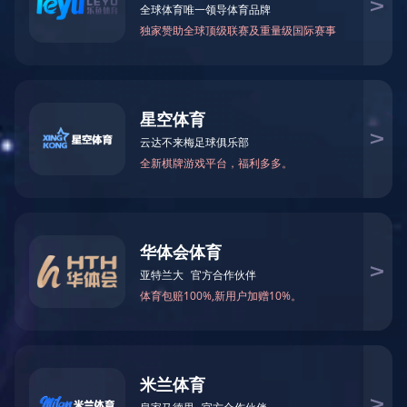
星空体育官方网站,星空手机版,
星空买
球,xingkong.com,xingkong,xkty
星空电子,星空电子官网,星空电
子网站,星空电子官方网站,星空
手机,星空手机登录,星空手机官
网,星空手机app,星空手机在线,
星空手机网站,星空手机官方,星
空手机官方网站,星空手机网页