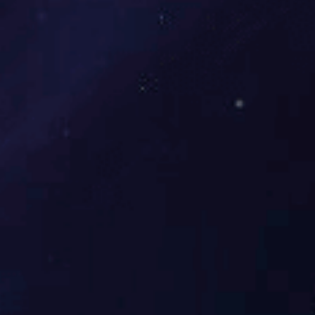
在线咨询
扫一扫