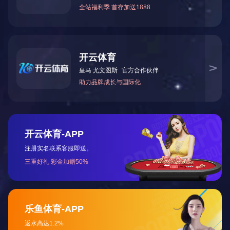
网站星空平台,
星空官方站登
产品展示
厂房环境
PRODUCT
WORKSHOP
星空app官网,
录入口-星空网
星空app,星空
（中国）
COMPANY
官方网站,星空
官网,星空官方,
星空网站,星空
注册,星空网页
版,星空在线,星
空线上平台,星
空在线官网,星
空在线平台,星
空线上官网,星
空登录,星空登