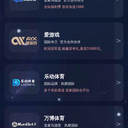
版,星空电子体育,星空电子平台
欢迎光临星空官方站登录入口-星空网（中国） 官网！
收藏网站
设为星空平台,星空app官网,星空app,星空官方网站,星空官网,星空官
空登录入口,星空手机版,星空押注,星空投注,星空赛事,星空体育,星空体育官网,星空体育网
子,星空电子官网,星空电子网站,星空电子官方网站,星空手机,星空手机登
育,星空电子平台
主要
造及
生猪