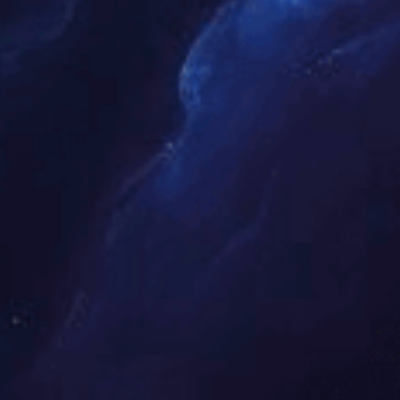
气动导入系统 (2)
气动导入系统