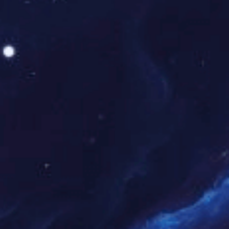
放血线吊脚
气动卸猪器