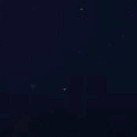
滑轮
管轨道岔