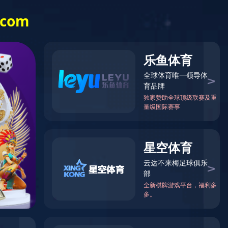
官方,星空网站,星空注册,星空网页
上官网,星空登录,星空登入,星空
星空体育官网,星空体育网站,星空
ingkong.com,xingkong,星空
星空手机登录,星空手机官网,星空
官方网站,星空手机网页版,星空电