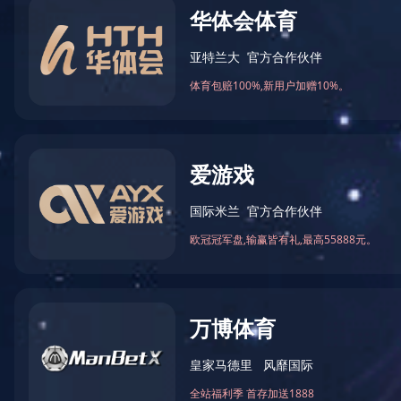
设为星空平台,星空app官网,星空app,星空官方网站,星空
空登录入口,星空手机版,星空押注,星空投注,星空赛事,星空体育,星空体育官
子,星空电子官网,星空电子网站,星空电子官方网站,星空手机,
育,星空电子平台
网站星空平台,
星空官方站登
产品展示
厂
PRODUCT
WOR
星空app官网,
录入口-星空网
星空app,星空
（中国）
COMPANY
官方网站,星空