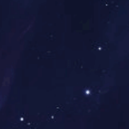
置：
网站星空平台,星空app官网,星空app,星空官方网站,星空官网,星空
线官网,星空在线平台,星空线上官网,星空登录,星空登入,星空登录入口,星
空体育网站,星空体育官方网站,星空手机版,星空买球,xingkong.com,xingkong,
ng,
空电子网站,星空电子官方网站,星空手机,星空手机登录,星空手机官网,星空手
主动轮副本
网站,星空手机网页版,星空电子体育,星空电子平台
>
产品展示
>
零部件类