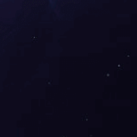
全国咨询热线：
0736-2780180
司的子公司，主要经营星空官方站登录入口-星空网
务等。电话：0736-2780180
向后：
重力并轨器