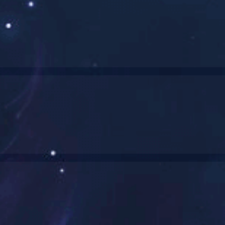
官网,星空官方,星空网站,星空注册,星空网页版,星空在线,星空线上平台,星
网,星空体育网站,星空体育官方网站,星空手机版,星空买球,xingkong.com,xi
星空手机登录,星空手机官网,星空手机app,星空手机在线,星空手机网站,
主要经营星空官方站登录入口-星空网（中国
造及销售
生猪屠宰加工;猪肉批发及销售
房环境
荣誉资质
案例展示
企业优势
KSHOP
HONOR
CASE
ADVANTAGE
服务
PROM