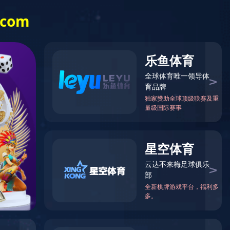
官方,星空网站,星空注册,星空网页
上官网,星空登录,星空登入,星空
星空体育官网,星空体育网站,星空
ingkong.com,xingkong,星空
星空手机登录,星空手机官网,星空
官方网站,星空手机网页版,星空电