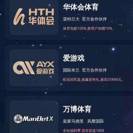
设为星空平台,星空app官网,星空app,星空官方网站,星空
空登录入口,星空手机版,星空押注,星空投注,星空赛事,星空体育,星空体育官
子,星空电子官网,星空电子网站,星空电子官方网站,星空手机,
育,星空电子平台
网站星空平台,
星空官方站登
产品展示
厂
PRODUCT
WOR
星空app官网,
录入口-星空网
星空app,星空
（中国）
COMPANY
官方网站,星空