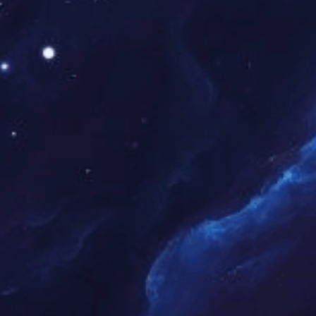
置：
网站星空平台,星空app官网,星空app,星空官方网站,星空官网,星空
线官网,星空在线平台,星空线上官网,星空登录,星空登入,星空登录入口,星
空体育网站,星空体育官方网站,星空手机版,星空买球,xingkong.com,xingkong,
ng,
空电子网站,星空电子官方网站,星空手机,星空手机登录,星空手机官网,星空手
网站,星空手机网页版,星空电子体育,星空电子平台
>
产品展示
>
零部件类