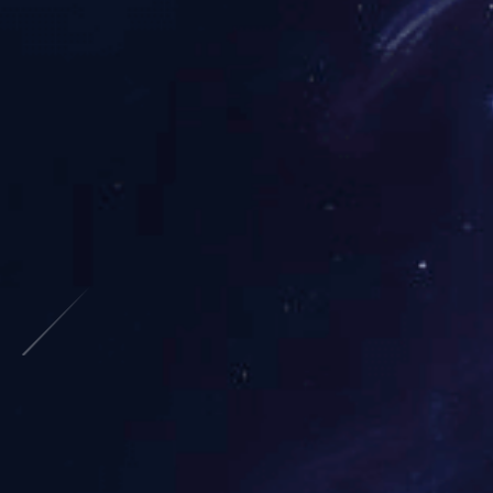
体育官网,星空
当前位
体育网站,星空
工艺示意图
体育官方网站,
星空在
星空手机版,星
放血烫毛类
空买
官网,星
球,xingkong.com,xingkong,xkty,xingkong.com,xingko
刮毛剥皮类
网,星
星空电子,星空
电子官网,星空
机官方
提升解剖类
电子网站,星空
电子官方网站,
开边存肉类
星空手机,星空
手机登录,星空
零部件类
手机官网,星空
手机app,星空