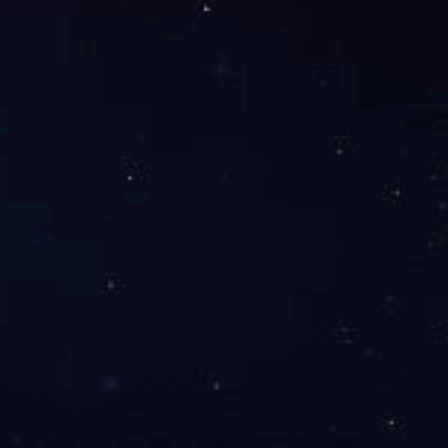
空线上平台,星空在线官网,星空在线平台,星空线上官网,星