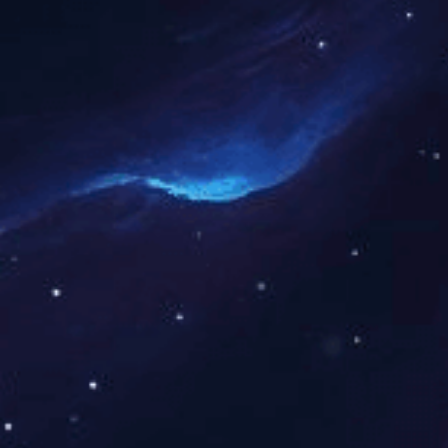
清洗类
手机在线,星空
手机网站,星空
附属类
手机官方,星空
手机官方网站,
牛羊类
星空手机网页
版,星空电子体
边
育,星空电子平
台
联系我们
INDEX
详
CONTACT
星
星空官方站登录入口-星空网（中
（
国）
电话：0736－2780180
肖义广(
)：13717301423
法人代表
龙战银（常务副总）：13822608126