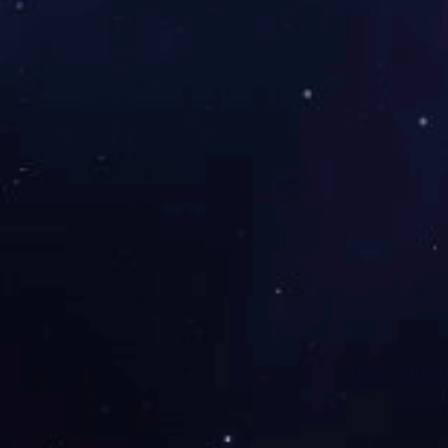
杨龙（技术顾问）：13549792132
彭丽平(销售、技术经理)：
15607360090 13873667330
朱 超(业务经理)：15367791692
13974283639
康建平(业务经理)：13360352756
杨 波(业务经理)：13923875635
彭 建(业务经理)：13507366603
网 址:hldjp.com
地 址: 湖南省常德市鼎城区郭家铺街道
三滴水社区阳明路
网站星空平台,星空app官网,星空app,星空官方网站