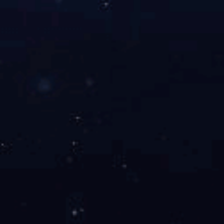
尾
三滴水社区阳明路
页
网站星空平台,星空app官网,星空app,星空官方网站,星空官网
空登录,星空登入,星空登录入口,星空手机版,星空押注,星空投注
友情链接：
球,xingkong.com,xingkong,xkty,xingkong.co
热门关键词：
星空官方站登录入口
版权所有：星空官方站登录入口-星空
手机在线,星空手机网站,星空手机官方,星空手机官方网站,星空
地址：湖南省常德市鼎城区郭家