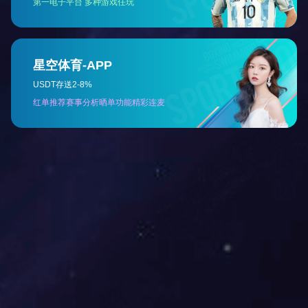
电子官方网站,
开边存肉类
星空手机,星空
手机登录,星空
零部件类
手机官网,星空
手机app,星空
清洗类
手机在线,星空
手机网站,星空
胴体
附属类
手机官方,星空
手机官方网站,
共
牛羊类
星空手机网页
1
版,星空电子体
页
页
育,星空电子平
次:
台
1/1
联系我们
INDEX
页