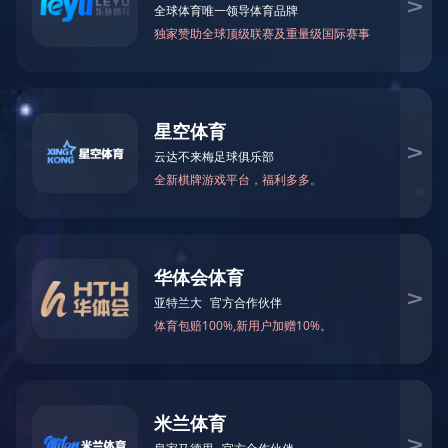
星空体育官方网站,星空手机版,
星空买
球,xingkong.com,xingkong,xkty
星空电子,星空电子官网,星空电
子网站,星空电子官方网站,星空
手机,星空手机登录,星空手机官
网,星空手机app,星空手机在线,
星空手机网站,星空手机官方,星
空手机官方网站,星空手机网页