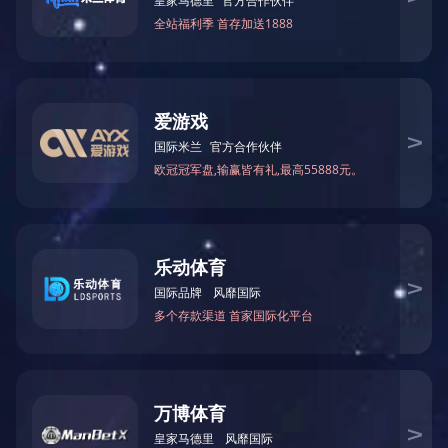
版,星空电子体育,星空电子平台
欢迎光临星空官方站登录入口-星空网（中国） 官网！
收藏网站
设为星空平台,星空app官网,星空app,星空官方网站,星空官网,星空官
空登录入口,星空手机版,星空押注,星空投注,星空赛事,星空体育,星空体育官网,星空体育网
子,星空电子官网,星空电子网站,星空电子官方网站,星空手机,星空手机登
育,星空电子平台
主要
造及
生猪