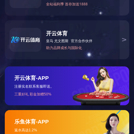
网站星空平台,
星空官方站登
产品展示
厂房环境
PRODUCT
WORKSHOP
星空app官网,
录入口-星空网
星空app,星空
（中国）
COMPANY
官方网站,星空
官网,星空官方,
星空网站,星空
注册,星空网页
版,星空在线,星
空线上平台,星
空在线官网,星
空在线平台,星
空线上官网,星
在线咨询
空登录,星空登