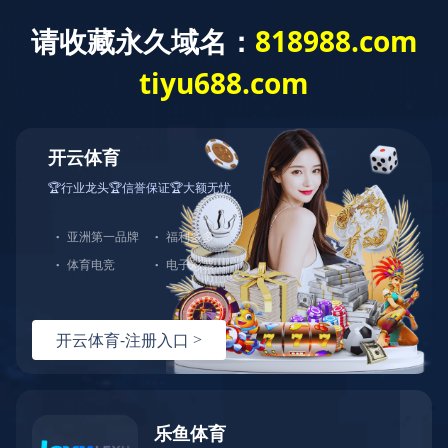
星空平台,星空app官网,星空
app,星空官方网站,星空官网,星
空官方,星空网站,星空注册,星空
网页版,星空在线,星空线上平台,
星空在线官网,星空在线平台,星
空线上官网,星空登录,星空登入,
星空登录入口,星空手机版,星空
押注,星空投注,星空赛事,星空体
育,星空体育官网,星空体育网站,