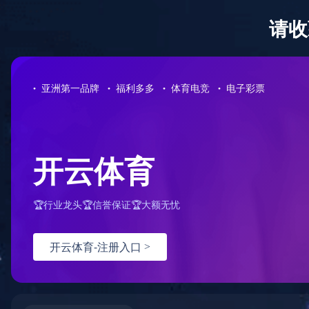
星空平台,星空app官网,星空a
版,星空在线,星空线上平台,星
登录入口,星空手机版,星空押注
体育官方网站,星空手机版,星空买球,xingk
电子,星空电子官网,星空电子网
手机app,星空手机在线,星空
子体育,星空电子平台
欢迎光临星空官方站登录入口-星空网（中国） 官网！
收藏网站