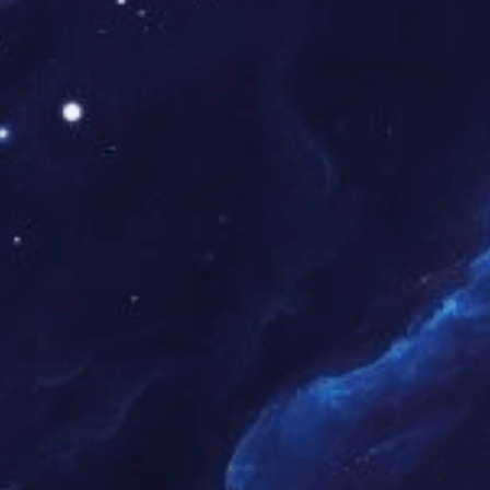
置：
网站星空平台,星空app官网,星空app,星空官方网站,星空官网,星空
线官网,星空在线平台,星空线上官网,星空登录,星空登入,星空登录入口,星
空体育网站,星空体育官方网站,星空手机版,星空买球,xingkong.com,xingkong,
ng,
空电子网站,星空电子官方网站,星空手机,星空手机登录,星空手机官网,星空手
鞍式活挂输送机
网站,星空手机网页版,星空电子体育,星空电子平台
>
产品展示
>
放血烫毛