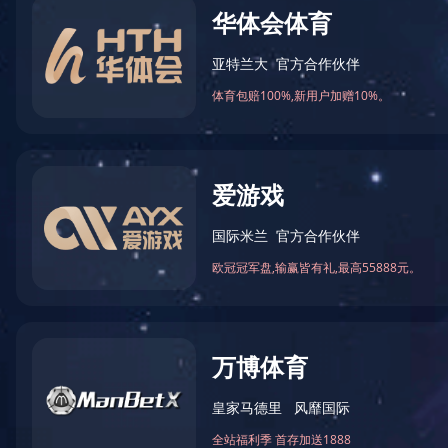
设为星空平台,星空app官网,星空app,星空官方网站,星空
空登录入口,星空手机版,星空押注,星空投注,星空赛事,星空体育,星空体育官
子,星空电子官网,星空电子网站,星空电子官方网站,星空手机,
育,星空电子平台
网站星空平台,
星空官方站登
产品展示
厂
PRODUCT
WOR
星空app官网,
录入口-星空网
星空app,星空
（中国）
COMPANY
官方网站,星空