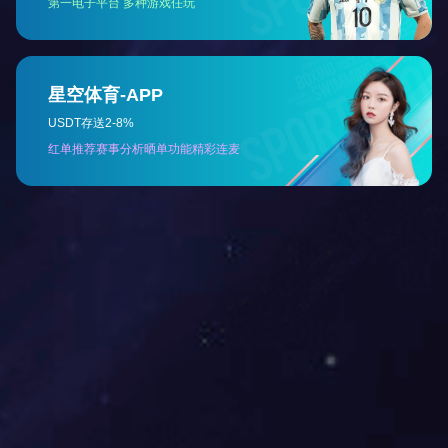
电子官方网站,
开边存肉类
星空手机,星空
手机登录,星空
零部件类
手机官网,星空
手机app,星空
清洗类
手机在线,星空
手机网站,星空
红脏
附属类
手机官方,星空
手机官方网站,
共
牛羊类
星空手机网页
1
版,星空电子体
页
页
育,星空电子平
次:
台
1/1
联系我们
INDEX
页