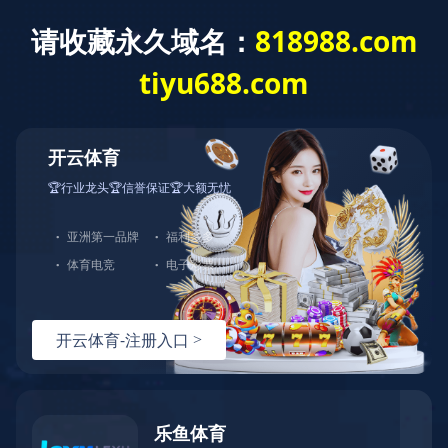
星空平台,星空app官网,星空
app,星空官方网站,星空官网,星
空官方,星空网站,星空注册,星空
网页版,星空在线,星空线上平台,
星空在线官网,星空在线平台,星
空线上官网,星空登录,星空登入,
星空登录入口,星空手机版,星空
押注,星空投注,星空赛事,星空体
育,星空体育官网,星空体育网站,