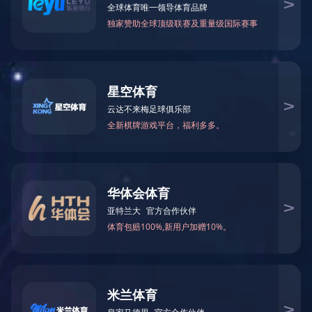
星空体育官方网站,星空手机版,
星空买
球,xingkong.com,xingkong,xkty
星空电子,星空电子官网,星空电
子网站,星空电子官方网站,星空
手机,星空手机登录,星空手机官
网,星空手机app,星空手机在线,
星空手机网站,星空手机官方,星
空手机官方网站,星空手机网页