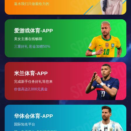
入,星空登录入
扫一扫
口,星空手机版,
星空押注,星空
投注,星空赛事,
红白脏同
产品展示
星空体育,星空
PRODUCT
体育官网,星空
当前位置：
网站星
体育网站,星空
工艺示意图
体育官方网站,
星空在线官网,星空
星空手机版,星
放血烫毛类
空买
官网,星空体育网站,星空
球,xingkong.com,xingkong,xkty,xingkong.com,xingkong,
刮毛剥皮类
网,星空电子网站,
星空电子,星空
红脏同
电子官网,星空
机官方网站,星空手
提升解剖类
电子网站,星空