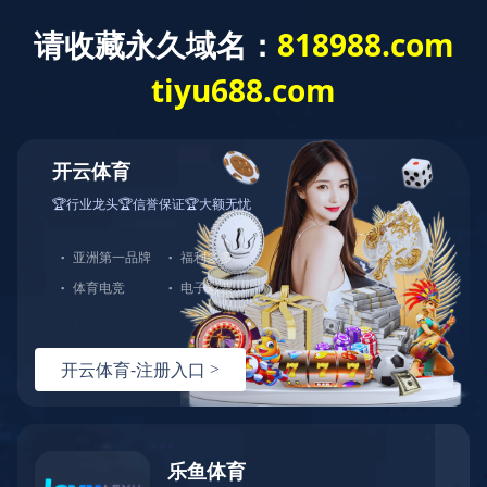
星空平台,星空app官网,星空
app,星空官方网站,星空官网,星
空官方,星空网站,星空注册,星空
网页版,星空在线,星空线上平台,
星空在线官网,星空在线平台,星
空线上官网,星空登录,星空登入,
星空登录入口,星空手机版,星空
押注,星空投注,星空赛事,星空体
育,星空体育官网,星空体育网站,