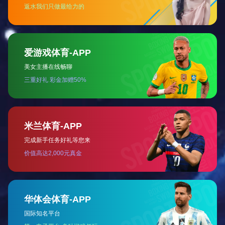
入,星空登录入
口,星空手机版,
星空押注,星空
在线咨询
投注,星空赛事,
卧式放血
产品展示
星空体育,星空
PRODUCT
体育官网,星空
扫一扫
当前位置：
网站星
体育网站,星空
工艺示意图
体育官方网站,
星空在线官网,星空
星空手机版,星
放血烫毛类
空买
官网,星空体育网站,星空
球,xingkong.com,xingkong,xkty,xingkong.com,xingkong,
刮毛剥皮类
网,星空电子网站,
星空电子,星空
放
电子官网,星空
机官方网站,星空手
提升解剖类
电子网站,星空