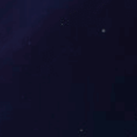
CONTACT
放
星空官方站登录入口-星空网（中
国）
电话：0736－2780180
共
1
肖义广(
)：13717301423
法人代表
页
龙战银（常务副总）：13822608126
页
杨龙（技术顾问）：13549792132
次:
彭丽平(销售、技术经理)：
1/1
15607360090 13873667330
页
朱 超(业务经理)：15367791692
星空平台,星空
13974283639
星空官方,星空
线上平台,星
康建平(业务经理)：13360352756
空登录,星空登
杨 波(业务经理)：13923875635
空投注,星空赛
彭 建(业务经理)：13507366603
星空
网 址:hldjp.com
球,xingkong.co
地 址: 湖南省常德市鼎城区郭家铺街道
星空电子,星