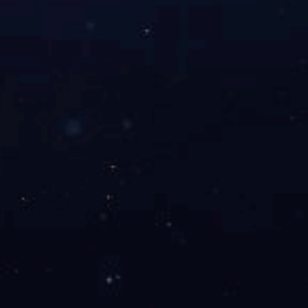
网站星空平台,星空app官网,星空app,星空官方网站,星空官网
空登录,星空登入,星空登录入口,星空手机版,星空押注,星空投注
友情链接：
球,xingkong.com,xingkong,xkty,xingkong.co
热门关键词：
星空官方站登录入口
版权所有：星空官方站登录入口-星空
手机在线,星空手机网站,星空手机官方,星空手机官方网站,星空
地址：湖南省常德市鼎城区郭家
营业执照查阅
技术支持：
网站