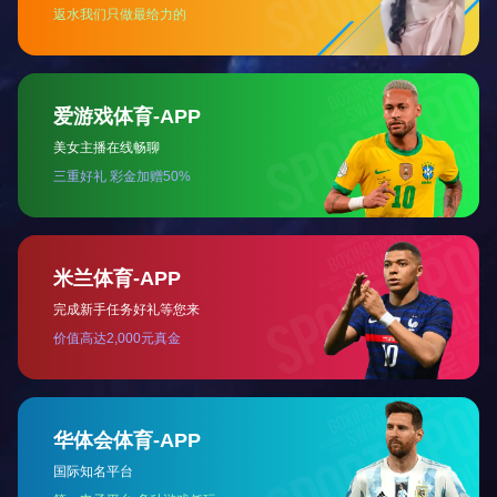
入,星空登录入
口,星空手机版,
星空押注,星空
投注,星空赛事,
新闻资讯
新闻资讯
星空体育,星空
NEWS
体育官网,星空
当前位置：
网站星
体育网站,星空
新闻资讯
体育官方网站,
星空在线官网,星空
星空手机版,星
空买
官网,星空体育网站,星空
球,xingkong.com,xingkong,xkty,xingkong.com,xingkong,
联系我们
网,星空电子网站,
星空电子,星空
CONTACT
电子官网,星空
星空官方站登录入口-星空网（中
机官方网站,星空手
电子网站,星空