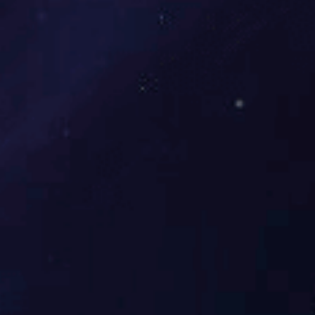
CONTACT
不
星空官方站登录入口-星空网（中
国）
电话：0736－2780180
肖义广(
)：13717301423
法人代表
龙战银（常务副总）：13822608126
杨龙（技术顾问）：13549792132
彭丽平(销售、技术经理)：
15607360090 13873667330
朱 超(业务经理)：15367791692
放
13974283639
康建平(业务经理)：13360352756
杨 波(业务经理)：13923875635
彭 建(业务经理)：13507366603
网 址:hldjp.com
地 址: 湖南省常德市鼎城区郭家铺街道