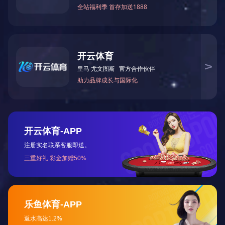
网站星空平台,
星空官方站登
产品展示
厂房环境
PRODUCT
WORKSHOP
星空app官网,
录入口-星空网
星空app,星空
（中国）
COMPANY
官方网站,星空
官网,星空官方,
星空网站,星空
注册,星空网页
版,星空在线,星
空线上平台,星
空在线官网,星
空在线平台,星
空线上官网,星
空登录,星空登