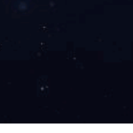
扫一扫
屏