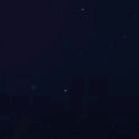
预剥线
下坡机