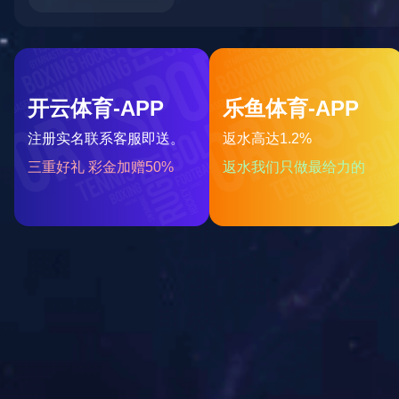
官网,星空官方,
星空网站,星空
注册,星空网页
版,星空在线,星
空线上平台,星
空在线官网,星
空在线平台,星
空线上官网,星
空登录,星空登
入,星空登录入
口,星空手机版,
星空押注,星空
投注,星空赛事,
产
产品展示
星空体育,星空
PRODUCT