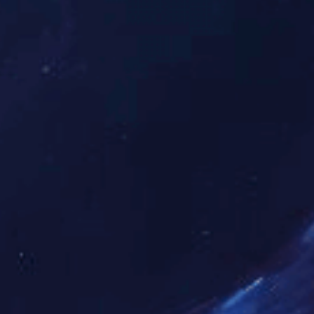
官方,星空网站,星空注册,星空网页版,星空在线,星空线上平台,
空手机版,星空押注,星空投注,星空赛事,星空体育,星空体育
xkty,xingkong.com,xingkong,星空电子,星空电子官
机app,星空手机在线,星空手机网站,星空手机官方,星空手