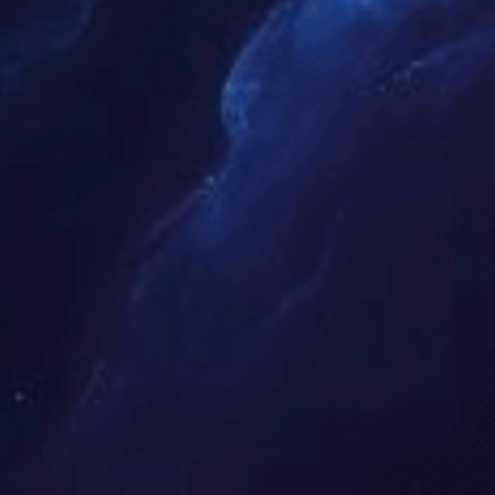
放血自动线
牛翻板机