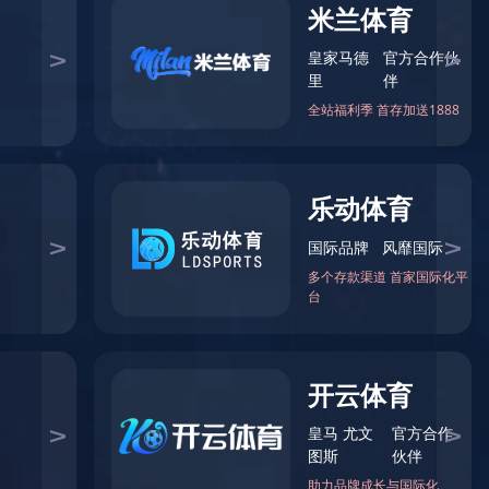
空在线官网,星空在线平台,星空线上官网,星空登录,星空登入,星
ngkong,xkty,xingkong.com,xingkong,星空电
星空手机官方,星空手机官方网站,星空手机网页版,星空电子体
） 设备制
24小时服务热线：
0736-2780180
承诺
新闻资讯
在线留言
联系我们
ISE
NEWS
ONLINE
CONTACT