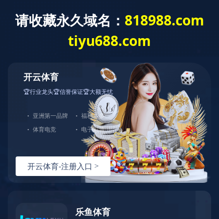
星空平台,星空app官网,星空
app,星空官方网站,星空官网,星
空官方,星空网站,星空注册,星空
网页版,星空在线,星空线上平台,
星空在线官网,星空在线平台,星
空线上官网,星空登录,星空登入,
星空登录入口,星空手机版,星空
押注,星空投注,星空赛事,星空体
育,星空体育官网,星空体育网站,