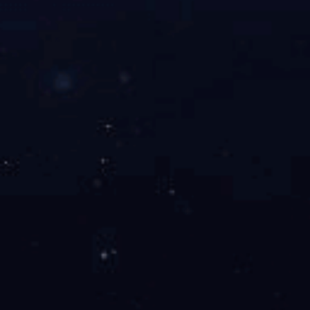
三滴水社区阳明路
网站星空平台,星空app官网,星空app,星空官方网站,星空官网
空登录,星空登入,星空登录入口,星空手机版,星空押注,星空投注
友情链接：
球,xingkong.com,xingkong,xkty,xingkong.co
热门关键词：
星空官方站登录入口
版权所有：星空官方站登录入口-星空
手机在线,星空手机网站,星空手机官方,星空手机官方网站,星空
地址：湖南省常德市鼎城区郭家
营业执照查阅
技术支持：
网站
房环境
荣誉资质
案例展示
企业优势
服务