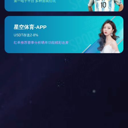
电子官方网站,
开边存肉类
星空手机,星空
手机登录,星空
零部件类
手机官网,星空
手机app,星空
清洗类
手机在线,星空
手机网站,星空
附属类
手机官方,星空
手机官方网站,
牛羊类
星空手机网页
版,星空电子体
屏蔽式沥
育,星空电子平
台
联系我们
INDEX
详情介绍: