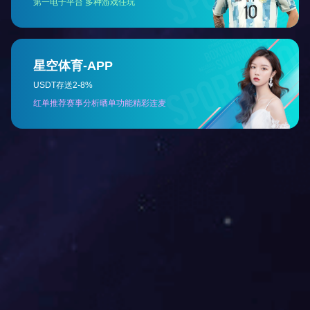
电子官方网站,
开边存肉类
星空手机,星空
手机登录,星空
零部件类
手机官网,星空
手机app,星空
清洗类
手机在线,星空
手机网站,星空
附属类
手机官方,星空
手机官方网站,
牛羊类
星空手机网页
版,星空电子体
鞍式活挂
育,星空电子平
台
联系我们
INDEX
详情介绍: