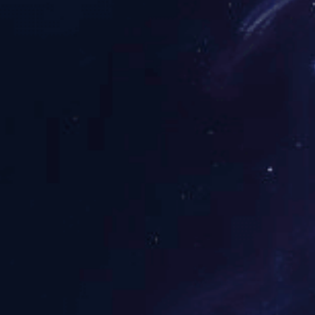
体育官网,星空
当前位
体育网站,星空
工艺示意图
体育官方网站,
星空在
星空手机版,星
放血烫毛类
空买
官网,星
球,xingkong.com,xingkong,xkty,xingkong.com,xingko
刮毛剥皮类
网,星
星空电子,星空
电子官网,星空
机官方
提升解剖类
电子网站,星空
电子官方网站,
开边存肉类
星空手机,星空
手机登录,星空
零部件类
手机官网,星空
手机app,星空