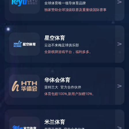
星空体育官方网站,星空手机版,
星空买
球,xingkong.com,xingkong,xkty
星空电子,星空电子官网,星空电
子网站,星空电子官方网站,星空
手机,星空手机登录,星空手机官
网,星空手机app,星空手机在线,
星空手机网站,星空手机官方,星
空手机官方网站,星空手机网页