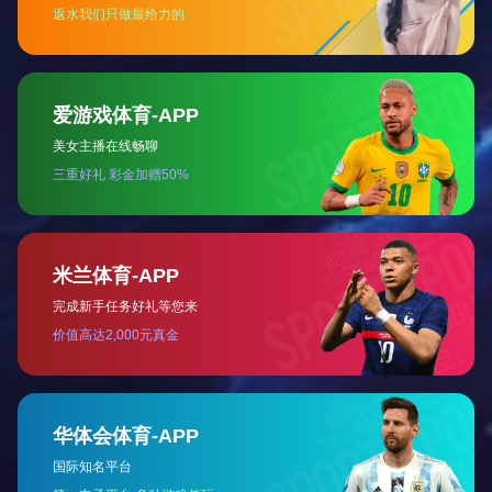
入,星空登录入
扫一扫
口,星空手机版,
星空押注,星空
投注,星空赛事,
小件类
产品展示
星空体育,星空
PRODUCT
体育官网,星空
当前位置：
网站星
体育网站,星空
工艺示意图
体育官方网站,
星空在线官网,星空
星空手机版,星
放血烫毛类
空买
官网,星空体育网站,星空
球,xingkong.com,xingkong,xkty,xingkong.com,xingkong,
刮毛剥皮类
网,星空电子网站,
星空电子,星空
电子官网,星空
机官方网站,星空手
提升解剖类
电子网站,星空