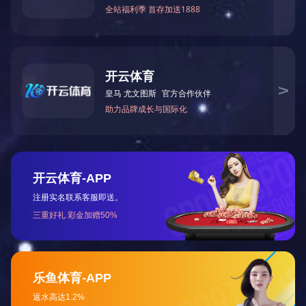
网站星空平台,
星空官方站登
产品展示
厂房环境
PRODUCT
WORKSHOP
星空app官网,
录入口-星空网
星空app,星空
（中国）
COMPANY
官方网站,星空
官网,星空官方,
星空网站,星空
注册,星空网页
版,星空在线,星
空线上平台,星
空在线官网,星
空在线平台,星
在线咨询
空线上官网,星
空登录,星空登