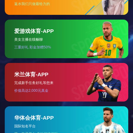
入,星空登录入
扫一扫
口,星空手机版,
星空押注,星空
投注,星空赛事,
新增附属
产品展示
星空体育,星空
PRODUCT
体育官网,星空
当前位置：
网站星
体育网站,星空
工艺示意图
体育官方网站,
星空在线官网,星空
星空手机版,星
放血烫毛类
空买
官网,星空体育网站,星空
球,xingkong.com,xingkong,xkty,xingkong.com,xingkong,
刮毛剥皮类
网,星空电子网站,
星空电子,星空
电子官网,星空
机官方网站,星空手
提升解剖类
电子网站,星空