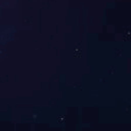
CONTACT
星空官方站登
星空官方站登录入口-星空网（中
（中国） 设备
国）
电话：0736－2780180
向前：
焚烧炉
肖义广(
)：13717301423
法人代表
龙战银（常务副总）：13822608126
杨龙（技术顾问）：13549792132
彭丽平(销售、技术经理)：
15607360090 13873667330
朱 超(业务经理)：15367791692
13974283639
康建平(业务经理)：13360352756
杨 波(业务经理)：13923875635
彭 建(业务经理)：13507366603
网 址:hldjp.com
地 址: 湖南省常德市鼎城区郭家铺街道