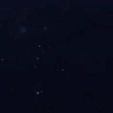
三滴水社区阳明路
网站星空平台,星空app官网,星空app,星空官方网站,星空官网
空登录,星空登入,星空登录入口,星空手机版,星空押注,星空投注
友情链接：
球,xingkong.com,xingkong,xkty,xingkong.co
热门关键词：
星空官方站登录入口
版权所有：星空官方站登录入口-星空
手机在线,星空手机网站,星空手机官方,星空手机官方网站,星空
地址：湖南省常德市鼎城区郭家
营业执照查阅
技术支持：
网站
房环境
荣誉资质
案例展示
企业优势
服务