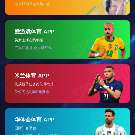
入,星空登录入
扫一扫
口,星空手机版,
星空押注,星空
投注,星空赛事,
新增附属
产品展示
星空体育,星空
PRODUCT
体育官网,星空
当前位置：
网站星
体育网站,星空
工艺示意图
体育官方网站,
星空在线官网,星空
星空手机版,星
放血烫毛类
空买
官网,星空体育网站,星空
球,xingkong.com,xingkong,xkty,xingkong.com,xingkong,
刮毛剥皮类
网,星空电子网站,
星空电子,星空
电子官网,星空
机官方网站,星空手
提升解剖类
电子网站,星空