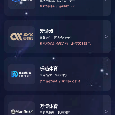
版,星空电子体育,星空电子平台
欢迎光临星空官方站登录入口-星空网（中国） 官网！
收藏网站
设为星空平台,星空app官网,星空app,星空官方网站,星空官网,星空官
空登录入口,星空手机版,星空押注,星空投注,星空赛事,星空体育,星空体育官网,星空体育网
子,星空电子官网,星空电子网站,星空电子官方网站,星空手机,星空手机登
育,星空电子平台
主要
造及
生猪