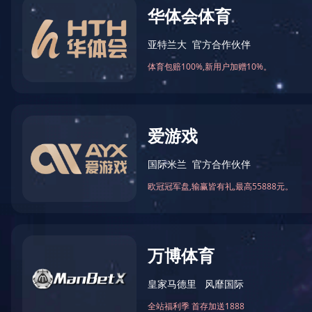
设为星空平台,星空app官网,星空app,星空官方网站,星空
空登录入口,星空手机版,星空押注,星空投注,星空赛事,星空体育,星空体育官
子,星空电子官网,星空电子网站,星空电子官方网站,星空手机,
育,星空电子平台
网站星空平台,
星空官方站登
产品展示
厂
PRODUCT
WOR
星空app官网,
录入口-星空网
星空app,星空
（中国）
COMPANY
官方网站,星空