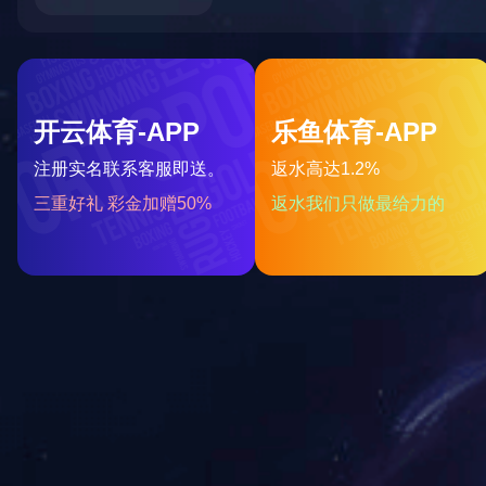
官网,星空官方,
星空网站,星空
注册,星空网页
版,星空在线,星
空线上平台,星
空在线官网,星
空在线平台,星
空线上官网,星
空登录,星空登
入,星空登录入
口,星空手机版,
星空押注,星空
投注,星空赛事,
屠
厂房环境
星空体育,星空
WORKSHOP