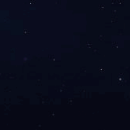
向后：
没有了!
空线上平台,星空在线官网,星空在线平台,星空线上官网,星
体育官方网站,星空手机版,星空买
官方网站,星空手机,星空手机登录,星空手机官网,星空手机app,星空
站登录入口-星空网（中国）
产品展示
厂