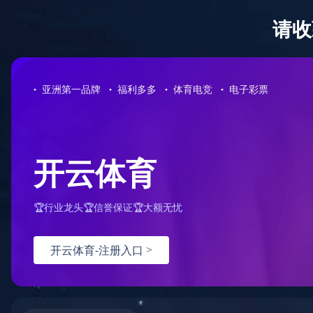
星空平台,星空app官网,星空a
版,星空在线,星空线上平台,星
登录入口,星空手机版,星空押注
体育官方网站,星空手机版,星空买球,xingk
电子,星空电子官网,星空电子网
手机app,星空手机在线,星空
子体育,星空电子平台
欢迎光临星空官方站登录入口-星空网（中国） 官网！
收藏网站