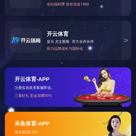
网站星空平台,
星空官方站登
产品展示
厂房环境
PRODUCT
WORKSHOP
星空app官网,
录入口-星空网
星空app,星空
（中国）
COMPANY
官方网站,星空
官网,星空官方,
星空网站,星空
注册,星空网页
版,星空在线,星
空线上平台,星
空在线官网,星
空在线平台,星
在线咨询
空线上官网,星
空登录,星空登