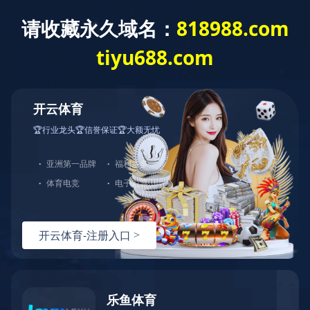
星空平台,星空app官网,星空
app,星空官方网站,星空官网,星
空官方,星空网站,星空注册,星空
网页版,星空在线,星空线上平台,
星空在线官网,星空在线平台,星
空线上官网,星空登录,星空登入,
星空登录入口,星空手机版,星空
押注,星空投注,星空赛事,星空体
育,星空体育官网,星空体育网站,