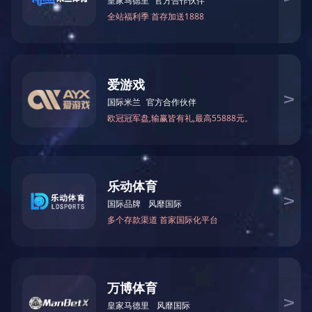
版,星空电子体育,星空电子平台
欢迎光临星空官方站登录入口-星空网（中国） 官网！
收藏网站
设为星空平台,星空app官网,星空app,星空官方网站,星空官网,星空官
空登录入口,星空手机版,星空押注,星空投注,星空赛事,星空体育,星空体育官网,星空体育网
子,星空电子官网,星空电子网站,星空电子官方网站,星空手机,星空手机登
育,星空电子平台
主要
造及
生猪