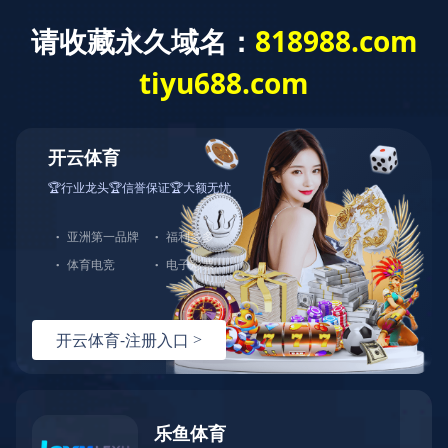
星空平台,星空app官网,星空
app,星空官方网站,星空官网,星
空官方,星空网站,星空注册,星空
网页版,星空在线,星空线上平台,
星空在线官网,星空在线平台,星
空线上官网,星空登录,星空登入,
星空登录入口,星空手机版,星空
押注,星空投注,星空赛事,星空体
育,星空体育官网,星空体育网站,