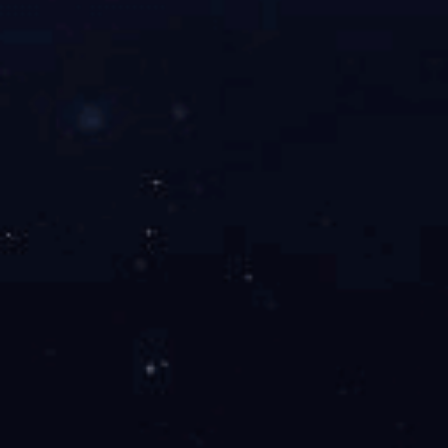
三滴水社区阳明路
网站星空平台,星空app官网,星空app,星空官方网站,星空官网
空登录,星空登入,星空登录入口,星空手机版,星空押注,星空投注
友情链接：
球,xingkong.com,xingkong,xkty,xingkong.co
热门关键词：
星空官方站登录入口
版权所有：星空官方站登录入口-星空
手机在线,星空手机网站,星空手机官方,星空手机官方网站,星空
地址：湖南省常德市鼎城区郭家
营业执照查阅
技术支持：
网站
房环境
荣誉资质
案例展示
企业优势
服务