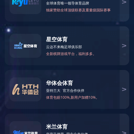
星空体育官方网站,星空手机版,
星空买
球,xingkong.com,xingkong,xkty
星空电子,星空电子官网,星空电
子网站,星空电子官方网站,星空
手机,星空手机登录,星空手机官
网,星空手机app,星空手机在线,
星空手机网站,星空手机官方,星
空手机官方网站,星空手机网页