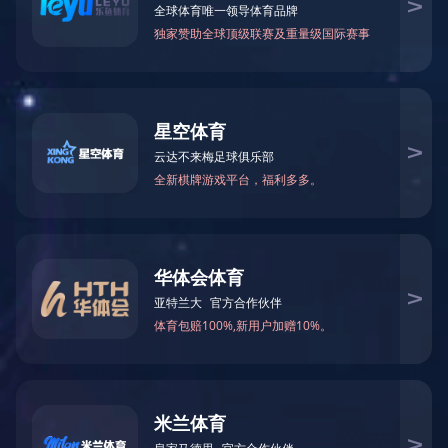
星空体育官方网站,星空手机版,
星空买
球,xingkong.com,xingkong,xkty
星空电子,星空电子官网,星空电
子网站,星空电子官方网站,星空
手机,星空手机登录,星空手机官
网,星空手机app,星空手机在线,
星空手机网站,星空手机官方,星
空手机官方网站,星空手机网页