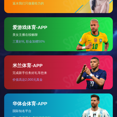
入,星空登录入
扫一扫
口,星空手机版,
星空押注,星空
投注,星空赛事,
牛羊类
产品展示
星空体育,星空
PRODUCT
体育官网,星空
当前位置：
网站星
体育网站,星空
工艺示意图
体育官方网站,
星空在线官网,星空
星空手机版,星
放血烫毛类
空买
官网,星空体育网站,星空
球,xingkong.com,xingkong,xkty,xingkong.com,xingkong,
刮毛剥皮类
网,星空电子网站,
星空电子,星空
电子官网,星空
机官方网站,星空手
提升解剖类
电子网站,星空