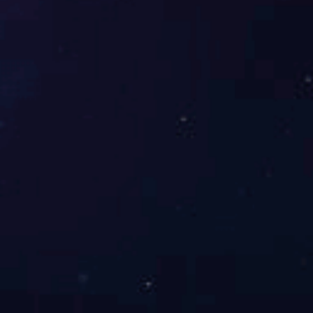
CONTACT
星空官方站登
星空官方站登录入口-星空网（中
（中国） 设备
国）
电话：0736－2780180
向前：
去内
肖义广(
)：13717301423
法人代表
龙战银（常务副总）：13822608126
杨龙（技术顾问）：13549792132
彭丽平(销售、技术经理)：
15607360090 13873667330
朱 超(业务经理)：15367791692
13974283639
康建平(业务经理)：13360352756
杨 波(业务经理)：13923875635
彭 建(业务经理)：13507366603
网 址:hldjp.com
地 址: 湖南省常德市鼎城区郭家铺街道