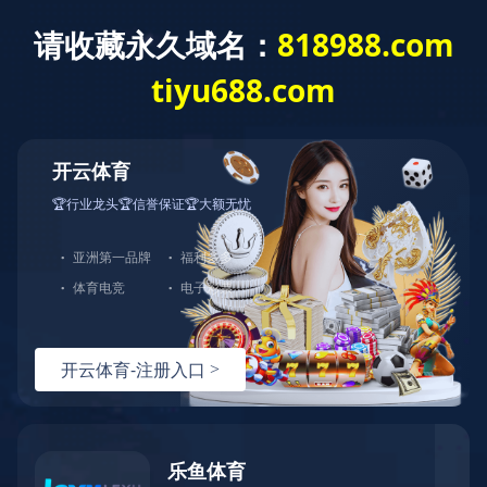
星空平台,星空app官网,星空
app,星空官方网站,星空官网,星
空官方,星空网站,星空注册,星空
网页版,星空在线,星空线上平台,
星空在线官网,星空在线平台,星
空线上官网,星空登录,星空登入,
星空登录入口,星空手机版,星空
押注,星空投注,星空赛事,星空体
育,星空体育官网,星空体育网站,