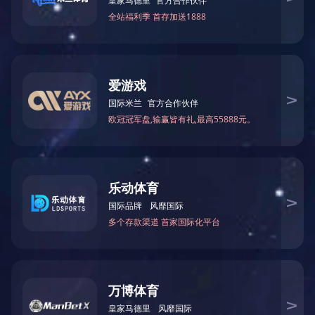
版,星空电子体育,星空电子平台
欢迎光临星空官方站登录入口-星空网（中国） 官网！
收藏网站
设为星空平台,星空app官网,星空app,星空官方网站,星空官网,星空官
空登录入口,星空手机版,星空押注,星空投注,星空赛事,星空体育,星空体育官网,星空体育网
子,星空电子官网,星空电子网站,星空电子官方网站,星空手机,星空手机登
育,星空电子平台
主要
造及
生猪