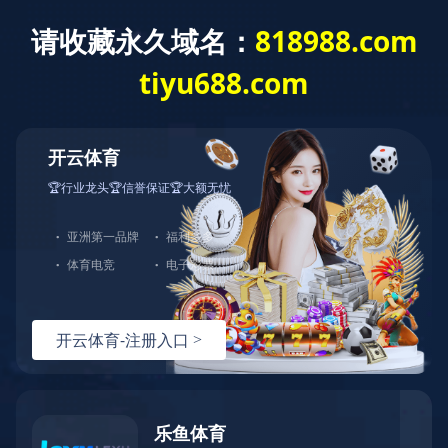
星空平台,星空app官网,星空
app,星空官方网站,星空官网,星
空官方,星空网站,星空注册,星空
网页版,星空在线,星空线上平台,
星空在线官网,星空在线平台,星
空线上官网,星空登录,星空登入,
星空登录入口,星空手机版,星空
押注,星空投注,星空赛事,星空体
育,星空体育官网,星空体育网站,