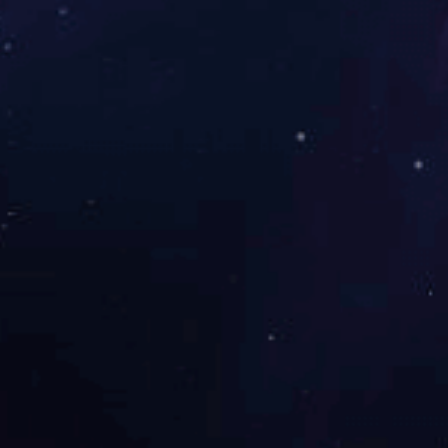
场
杨龙（技术顾问）：13549792132
主
彭丽平(销售、技术经理)：
理
15607360090 13873667330
理
朱 超(业务经理)：15367791692
重
13974283639
外
康建平(业务经理)：13360352756
功
杨 波(业务经理)：13923875635
刮
彭 建(业务经理)：13507366603
捞
网 址:hldjp.com
地 址: 湖南省常德市鼎城区郭家铺街道
三滴水社区阳明路