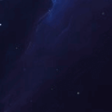
00型刮毛机（机械式）
情介绍:
品名称：300刮毛机（机械）
品型号：FGJ-300
途：刮毛机是机械化屠宰场的主要设备。主要用于对浸烫好的
、提高生产效率。
性：300型翻斗刮毛机结构与原理和200型刮毛机相似，外形