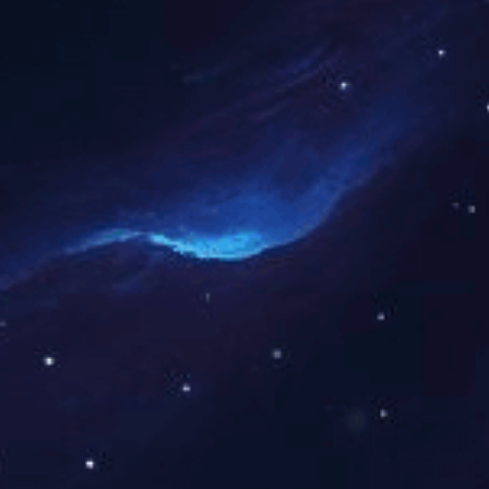
清洗类
手机在线,星空
手机网站,星空
附属类
手机官方,星空
手机官方网站,
牛羊类
星空手机网页
版,星空电子体
3
育,星空电子平
台
联系我们
INDEX
详
CONTACT
产
星空官方站登录入口-星空网（中
产
国）
用
电话：0736－2780180
度
肖义广(
)：13717301423
法人代表
特
龙战银（常务副总）：13822608126