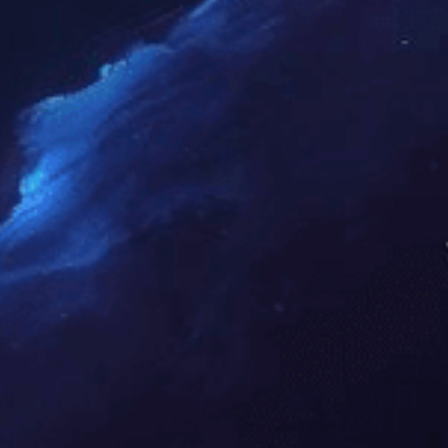
官方,星空网站,星空注册,星空网页版,星空在线,星空线上平台,
空手机版,星空押注,星空投注,星空赛事,星空体育,星空体育
在线咨询
xkty,xingkong.com,xingkong,星空电子,星空电子官
扫一扫
机app,星空手机在线,星空手机网站,星空手机官方,星空手
类
>
300型刮毛...