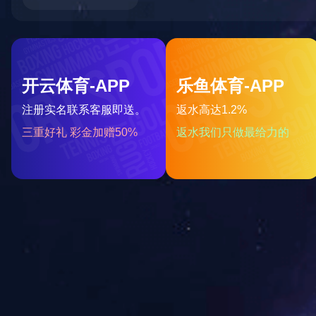
官网,星空官方,
星空网站,星空
注册,星空网页
版,星空在线,星
空线上平台,星
空在线官网,星
空在线平台,星
空线上官网,星
空登录,星空登
入,星空登录入
口,星空手机版,
星空押注,星空
投注,星空赛事,
30
产品展示
星空体育,星空
PRODUCT