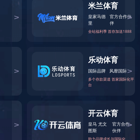
空在线官网,星空在线平台,星空线上官网,星空登录,星空登入,星
ngkong,xkty,xingkong.com,xingkong,星空电
星空手机官方,星空手机官方网站,星空手机网页版,星空电子体
） 设备制
24小时服务热线：
0736-2780180
承诺
新闻资讯
在线留言
联系我们
ISE
NEWS
ONLINE
CONTACT