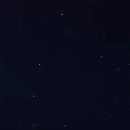
提高生产效益、缩短劳动时间节省能耗。
向后：
没有了!