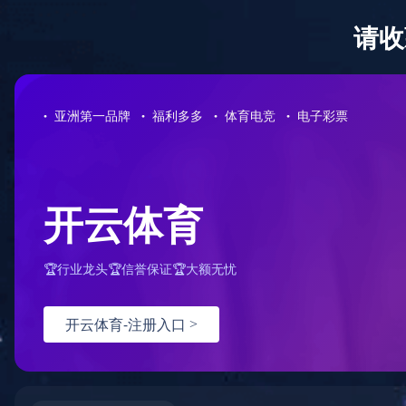
星空平台,星空app官网,星空a
版,星空在线,星空线上平台,星
登录入口,星空手机版,星空押注
体育官方网站,星空手机版,星空买球,xingk
电子,星空电子官网,星空电子网
手机app,星空手机在线,星空
子体育,星空电子平台
欢迎光临星空官方站登录入口-星空网（中国） 官网！
收藏网站