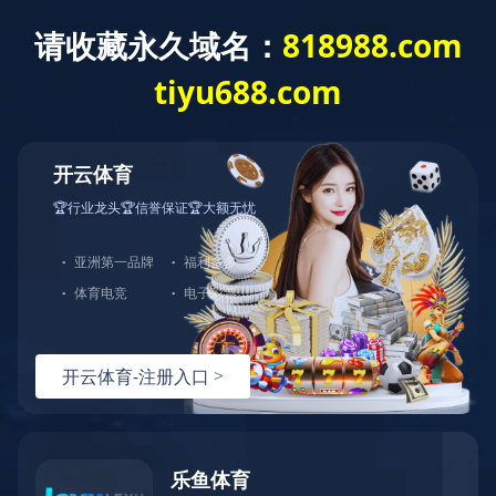
星空平台,星空app官网,星空
app,星空官方网站,星空官网,星
空官方,星空网站,星空注册,星空
网页版,星空在线,星空线上平台,
星空在线官网,星空在线平台,星
空线上官网,星空登录,星空登入,
星空登录入口,星空手机版,星空
押注,星空投注,星空赛事,星空体
育,星空体育官网,星空体育网站,