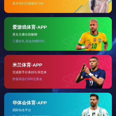
入,星空登录入
扫一扫
口,星空手机版,
星空押注,星空
投注,星空赛事,
300型刮毛
产品展示
星空体育,星空
PRODUCT
体育官网,星空
当前位置：
网站星
体育网站,星空
工艺示意图
体育官方网站,
星空在线官网,星空
星空手机版,星
放血烫毛类
空买
官网,星空体育网站,星空
球,xingkong.com,xingkong,xkty,xingkong.com,xingkong,
刮毛剥皮类
网,星空电子网站,
星空电子,星空
电子官网,星空
机官方网站,星空手
提升解剖类
电子网站,星空