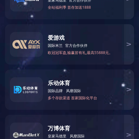
版,星空电子体育,星空电子平台
欢迎光临星空官方站登录入口-星空网（中国） 官网！
收藏网站
设为星空平台,星空app官网,星空app,星空官方网站,星空官网,星空官
空登录入口,星空手机版,星空押注,星空投注,星空赛事,星空体育,星空体育官网,星空体育网
子,星空电子官网,星空电子网站,星空电子官方网站,星空手机,星空手机登
育,星空电子平台
主要
造及
生猪