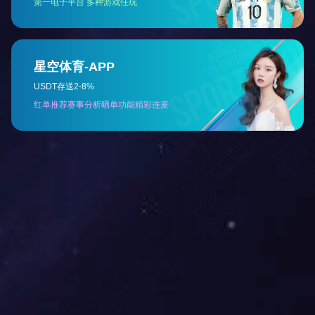
电子官方网站,
开边存肉类
星空手机,星空
手机登录,星空
零部件类
手机官网,星空
手机app,星空
清洗类
手机在线,星空
手机网站,星空
附属类
手机官方,星空
手机官方网站,
牛羊类
星空手机网页
版,星空电子体
旋检机
育,星空电子平
台
联系我们
INDEX
详情介绍: