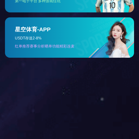
电子官方网站,
开边存肉类
星空手机,星空
手机登录,星空
零部件类
手机官网,星空
手机app,星空
清洗类
手机在线,星空
手机网站,星空
附属类
手机官方,星空
手机官方网站,
牛羊类
星空手机网页
版,星空电子体
操作台
育,星空电子平
台
联系我们
INDEX
详情介绍: