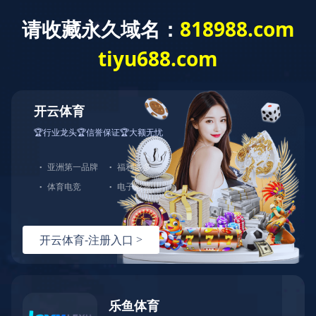
星空平台,星空app官网,星空
app,星空官方网站,星空官网,星
空官方,星空网站,星空注册,星空
网页版,星空在线,星空线上平台,
星空在线官网,星空在线平台,星
空线上官网,星空登录,星空登入,
星空登录入口,星空手机版,星空
押注,星空投注,星空赛事,星空体
育,星空体育官网,星空体育网站,