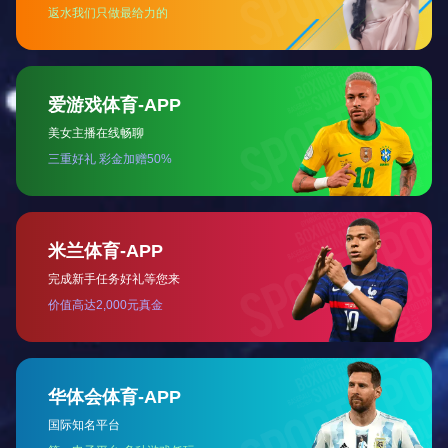
入,星空登录入
口,星空手机版,
星空押注,星空
投注,星空赛事,
毛猪清洗
产品展示
在线咨询
星空体育,星空
PRODUCT
体育官网,星空
当前位置：
网站星
体育网站,星空
扫一扫
工艺示意图
体育官方网站,
星空在线官网,星空
星空手机版,星
放血烫毛类
空买
官网,星空体育网站,星空
球,xingkong.com,xingkong,xkty,xingkong.com,xingkong,
刮毛剥皮类
网,星空电子网站,
星空电子,星空
电子官网,星空
机官方网站,星空手
提升解剖类
电子网站,星空