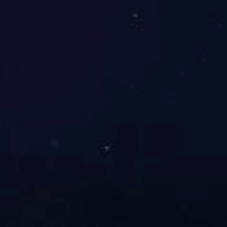
产能：理论1
三滴水社区阳明路
电机功率：2
转鼓转速：15
鞭条使用
外形尺寸：18
QXJ-B(
产能：理论3
电机功率：3
转鼓转速：15
鞭条使用寿
外形尺寸：26
向前：
没有