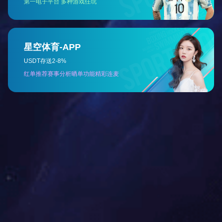
电子官方网站,
开边存肉类
星空手机,星空
手机登录,星空
零部件类
手机官网,星空
手机app,星空
清洗类
手机在线,星空
手机网站,星空
附属类
手机官方,星空
手机官方网站,
牛羊类
星空手机网页
版,星空电子体
QXJ-A100
育,星空电子平
台
联系我们
INDEX
详情介绍: