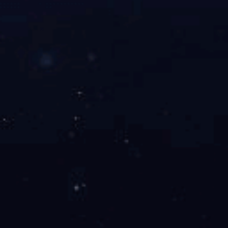
三滴水社区阳明路
网站星空平台,星空app官网,星空app,星空官方网站,星空官网
空登录,星空登入,星空登录入口,星空手机版,星空押注,星空投注
友情链接：
球,xingkong.com,xingkong,xkty,xingkong.co
热门关键词：
星空官方站登录入口
版权所有：星空官方站登录入口-星空
手机在线,星空手机网站,星空手机官方,星空手机官方网站,星空
地址：湖南省常德市鼎城区郭家
营业执照查阅
技术支持：
网站
房环境
荣誉资质
案例展示
企业优势
服务