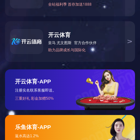
网站星空平台,
星空官方站登
产品展示
厂房环境
PRODUCT
WORKSHOP
星空app官网,
录入口-星空网
星空app,星空
（中国）
COMPANY
官方网站,星空
官网,星空官方,
星空网站,星空
注册,星空网页
版,星空在线,星
空线上平台,星
空在线官网,星
空在线平台,星
在线咨询
空线上官网,星
空登录,星空登