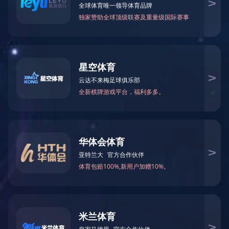
星空体育官方网站,星空手机版,
星空买
球,xingkong.com,xingkong,xkty
星空电子,星空电子官网,星空电
子网站,星空电子官方网站,星空
手机,星空手机登录,星空手机官
网,星空手机app,星空手机在线,
星空手机网站,星空手机官方,星
空手机官方网站,星空手机网页