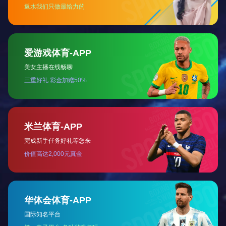
入,星空登录入
扫一扫
口,星空手机版,
星空押注,星空
投注,星空赛事,
桥式开边
产品展示
星空体育,星空
PRODUCT
体育官网,星空
当前位置：
网站星
体育网站,星空
工艺示意图
体育官方网站,
星空在线官网,星空
星空手机版,星
放血烫毛类
空买
官网,星空体育网站,星空
球,xingkong.com,xingkong,xkty,xingkong.com,xingkong,
刮毛剥皮类
网,星空电子网站,
星空电子,星空
电子官网,星空
机官方网站,星空手
提升解剖类
电子网站,星空