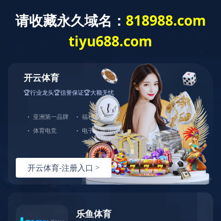
星空平台,星空app官网,星空
app,星空官方网站,星空官网,星
空官方,星空网站,星空注册,星空
网页版,星空在线,星空线上平台,
星空在线官网,星空在线平台,星
空线上官网,星空登录,星空登入,
星空登录入口,星空手机版,星空
押注,星空投注,星空赛事,星空体
育,星空体育官网,星空体育网站,