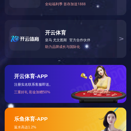
网站星空平台,
星空官方站登
产品展示
厂房环境
PRODUCT
WORKSHOP
星空app官网,
录入口-星空网
星空app,星空
（中国）
COMPANY
官方网站,星空
官网,星空官方,
星空网站,星空
注册,星空网页
版,星空在线,星
空线上平台,星
空在线官网,星
空在线平台,星
在线咨询
空线上官网,星
空登录,星空登