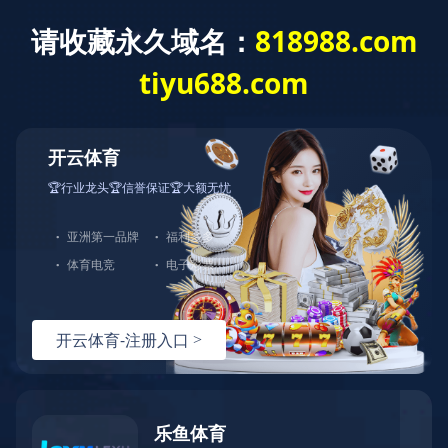
星空平台,星空app官网,星空
app,星空官方网站,星空官网,星
空官方,星空网站,星空注册,星空
网页版,星空在线,星空线上平台,
星空在线官网,星空在线平台,星
空线上官网,星空登录,星空登入,
星空登录入口,星空手机版,星空
押注,星空投注,星空赛事,星空体
育,星空体育官网,星空体育网站,