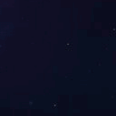
CONTACT
产品名称：
星空官方站登录入口-星空网（中
产品型号：
国）
用途：毛猪
电话：0736－2780180
特性：生猪
肖义广(
)：13717301423
法人代表
体在预剥的同
龙战银（常务副总）：13822608126
主要技术
杨龙（技术顾问）：13549792132
理论产能：20
彭丽平(销售、技术经理)：
重量范围
15607360090 13873667330
外形尺寸：长
朱 超(业务经理)：15367791692
电机功率：2
13974283639
康建平(业务经理)：13360352756
向前：
没有
杨 波(业务经理)：13923875635
彭 建(业务经理)：13507366603
网 址:hldjp.com
地 址: 湖南省常德市鼎城区郭家铺街道