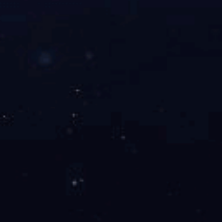
三滴水社区阳明路
网站星空平台,星空app官网,星空app,星空官方网站,星空官网
空登录,星空登入,星空登录入口,星空手机版,星空押注,星空投注
友情链接：
球,xingkong.com,xingkong,xkty,xingkong.co
热门关键词：
星空官方站登录入口
版权所有：星空官方站登录入口-星空
手机在线,星空手机网站,星空手机官方,星空手机官方网站,星空
地址：湖南省常德市鼎城区郭家
营业执照查阅
技术支持：
网站
房环境
荣誉资质
案例展示
企业优势
服务