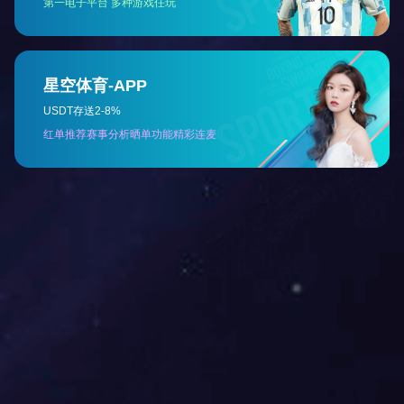
电子官方网站,
开边存肉类
星空手机,星空
手机登录,星空
零部件类
手机官网,星空
手机app,星空
清洗类
手机在线,星空
手机网站,星空
附属类
手机官方,星空
手机官方网站,
牛羊类
星空手机网页
版,星空电子体
生猪预剥输送
育,星空电子平
台
联系我们
INDEX
详情介绍: