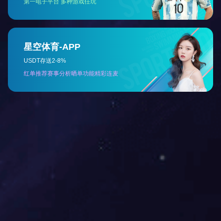
电子官方网站,
开边存肉类
星空手机,星空
手机登录,星空
零部件类
手机官网,星空
手机app,星空
清洗类
手机在线,星空
手机网站,星空
附属类
手机官方,星空
手机官方网站,
牛羊类
星空手机网页
版,星空电子体
小肠机
育,星空电子平
台
联系我们
INDEX
详情介绍: