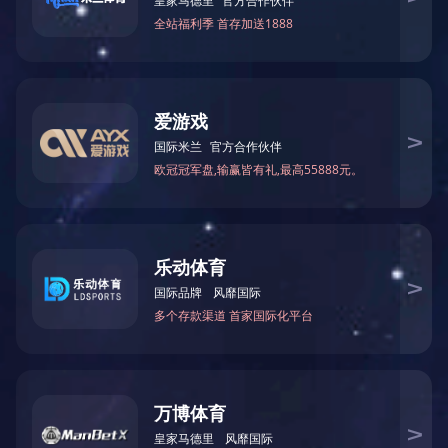
版,星空电子体育,星空电子平台
欢迎光临星空官方站登录入口-星空网（中国） 官网！
收藏网站
设为星空平台,星空app官网,星空app,星空官方网站,星空官网,星空官
空登录入口,星空手机版,星空押注,星空投注,星空赛事,星空体育,星空体育官网,星空体育网
子,星空电子官网,星空电子网站,星空电子官方网站,星空手机,星空手机登
育,星空电子平台
主要
造及
生猪